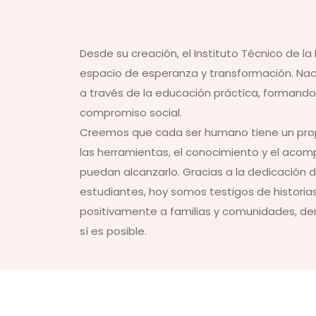
Desde su creación, el Instituto Técnico de l
espacio de esperanza y transformación. Nac
a través de la educación práctica, formando
compromiso social.
Creemos que cada ser humano tiene un propó
las herramientas, el conocimiento y el ac
puedan alcanzarlo. Gracias a la dedicación d
estudiantes, hoy somos testigos de histori
positivamente a familias y comunidades, 
sí es posible.