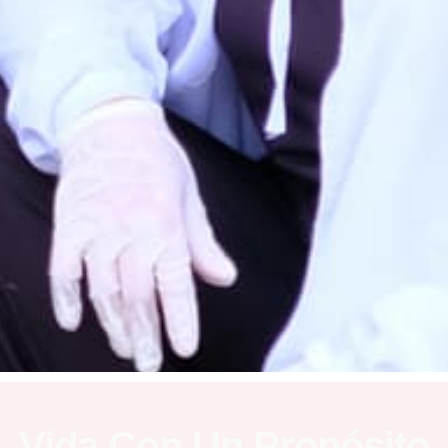
Vida Con Un Propósito