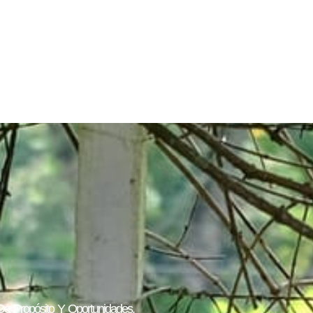
e Propósito Y Oportunidades.