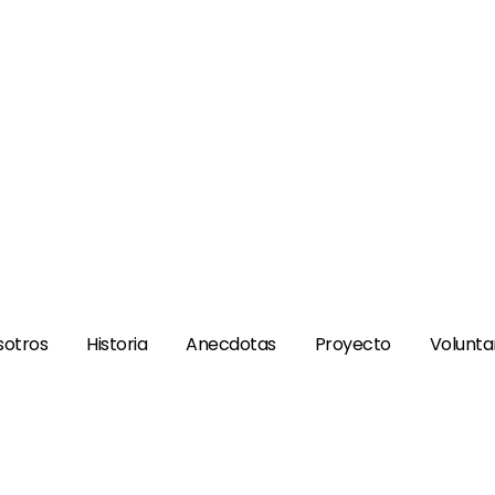
sotros
Historia
Anecdotas
Proyecto
Volunta